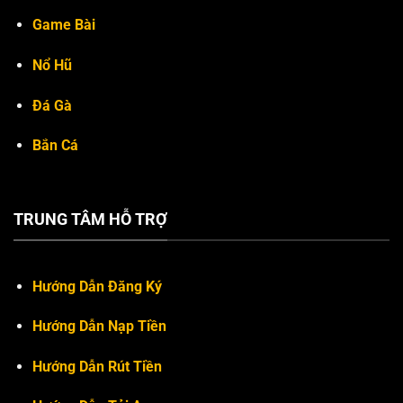
Game Bài
Nổ Hũ
Đá Gà
Bắn Cá
TRUNG TÂM HỖ TRỢ
Hướng Dẫn Đăng Ký
Hướng Dẫn Nạp Tiền
Hướng Dẫn Rút Tiền