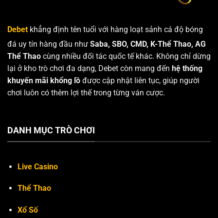
Debet
khẳng định tên tuổi với hàng loạt sảnh cá độ bóng
đá uy tín hàng đầu như
Saba, SBO, CMD, K-Thể Thao, AG
Thể Thao
cùng nhiều đối tác quốc tế khác. Không chỉ dừng
lại ở kho trò chơi đa dạng, Debet còn mang đến
hệ thống
khuyến mãi khổng lồ
được cập nhật liên tục, giúp người
chơi luôn có thêm lợi thế trong từng ván cược.
DANH MỤC TRÒ CHƠI
Live Casino
Thể Thao
Xổ Số