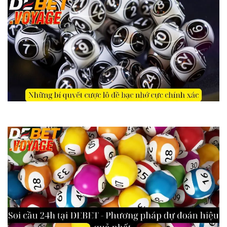
Khám phá lô đề bạc nhớ tại DEBET – Bí quyết cược chính xác