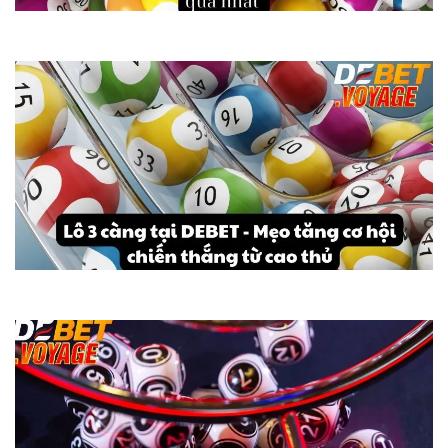
Soi cầu 24h tại DEBET – Phương pháp dự đoán hiệu quả nhất
Lô 3 càng tại DEBET – Mẹo tăng cơ hội chiến thắng từ cao thủ