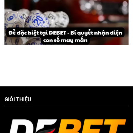
Đề đặc biệt tại DEBET – Bí quyết nhận diện con số may mắn
GIỚI THIỆU