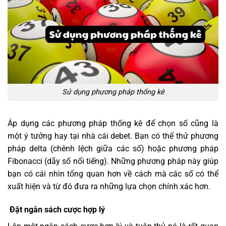
Sử dụng phương pháp thống kê
Áp dụng các phương pháp thống kê để chọn số cũng là
một ý tưởng hay tại nhà cái debet. Bạn có thể thử phương
pháp delta (chênh lệch giữa các số) hoặc phương pháp
Fibonacci (dãy số nổi tiếng). Những phương pháp này giúp
bạn có cái nhìn tổng quan hơn về cách mà các số có thể
xuất hiện và từ đó đưa ra những lựa chọn chính xác hơn.
Đặt ngân sách cược hợp lý