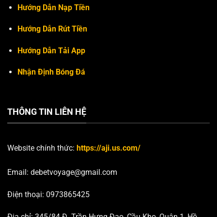
Hướng Dẫn Nạp Tiền
Hướng Dẫn Rút Tiền
Hướng Dẫn Tải App
Nhận Định Bóng Đá
THÔNG TIN LIÊN HỆ
Website chính thức:
https://aji.us.com/
Email:
debetvoyage@gmail.com
Điện thoại: 0973865425
Địa chỉ: 345/84 Đ. Trần Hưng Đạo, Cầu Kho, Quận 1, Hồ