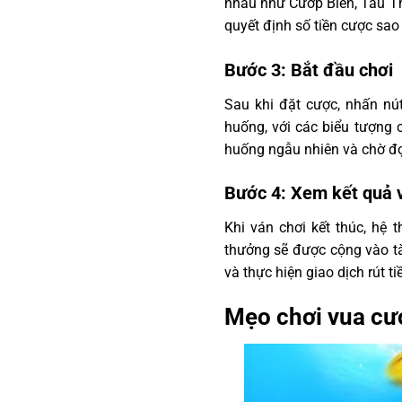
nhau như Cướp Biển, Tàu Thu
quyết định số tiền cược sao 
Bước 3: Bắt đầu chơi
Sau khi đặt cược, nhấn nú
huống, với các biểu tượng c
huống ngẫu nhiên và chờ đợi
Bước 4: Xem kết quả v
Khi ván chơi kết thúc, hệ 
thưởng sẽ được cộng vào tài
và thực hiện giao dịch rút t
Mẹo chơi vua cư