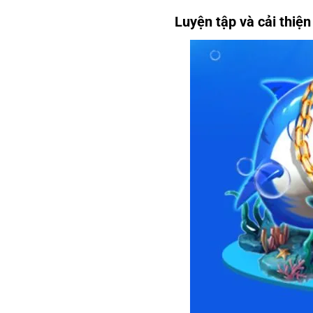
Luyện tập và cải thiện