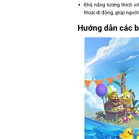
Khả năng tương thích với
thoại di động, giúp người
Hướng dẫn các b