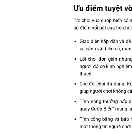
Ưu điểm tuyệt vờ
Trò chơi vua cướp biển có n
số điểm nổi bật của trò chơi
Giao diện hấp dẫn và dễ 
và cảnh vật biển cả, mang
Lối chơi đơn giản nhưng
người đã có kinh nghiệm.
thách.
Chế độ chơi đa dạng: Kê
giúp người chơi không c
Tính năng thưởng hấp d
quay Cướp Biển” mang lại
Tính công bằng và bảo m
mật thông tin người chơi