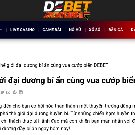
LIVE CASINO
GAME BÀI
NỔ HŨ
XỔ SỐ
BẮN CÁ
Đ
hế giới đại dương bí ẩn cùng vua cướp biển DEBET
ới đại dương bí ẩn cùng vua cướp bi
đến cho bạn cơ hội hóa thân thành một thuyền trưởng dũng m
phá thế giới đại dương huyền bí. Từ những chiến hạm huyền t
g chỉ thách thức tài lãnh đạo mà còn khiến bạn mãn nhãn với
i dương đầy bí ẩn ngay hôm nay!