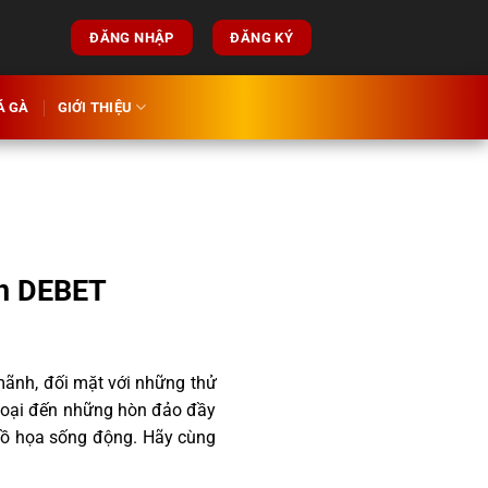
ĐĂNG NHẬP
ĐĂNG KÝ
Á GÀ
GIỚI THIỆU
ển DEBET
ãnh, đối mặt với những thử
hoại đến những hòn đảo đầy
 đồ họa sống động. Hãy cùng