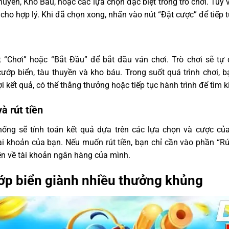
yền, Kho Báu, hoặc các lựa chọn đặc biệt trong trò chơi. Tùy 
cho hợp lý. Khi đã chọn xong, nhấn vào nút “Đặt cược” để tiếp t
t “Chơi” hoặc “Bắt Đầu” để bắt đầu ván chơi. Trò chơi sẽ tự
ướp biển, tàu thuyền và kho báu. Trong suốt quá trình chơi, 
 kết quả, có thể thắng thưởng hoặc tiếp tục hành trình để tìm 
à rút tiền
thống sẽ tính toán kết quả dựa trên các lựa chọn và cược c
 khoản của bạn. Nếu muốn rút tiền, bạn chỉ cần vào phần “Rút
iền về tài khoản ngân hàng của mình.
ớp biển giành nhiều thưởng khủng